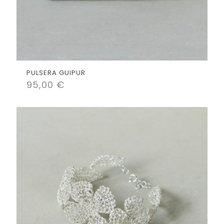
PULSERA GUIPUR
95,00
€