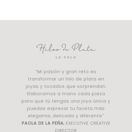
“Mi pasión y gran reto es
transformar un hilo de plata en
joyas y tocados que sorprendan.
Elaboramos a mano cada pieza
para que tú tengas una joya única y
puedas expresar tu faceta más
elegante, delicada y diferente"
PAOLA DE LA PEÑA
, EXECUTIVE CREATIVE
DIRECTOR