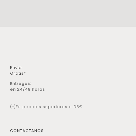
Envío
Gratis*
Entregas:
en 24/48 horas
(*)En pedidos superiores a 95€
CONTACTANOS