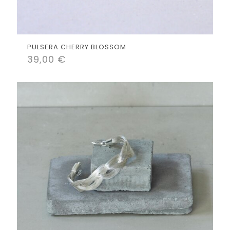
PULSERA CHERRY BLOSSOM
39,00
€