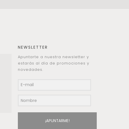
NEWSLETTER
Apuntarte a nuestra newsletter y
estarás al día de promociones y
novedades.
¡APUNTARME!