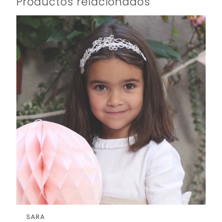
Productos relacionados
SARA