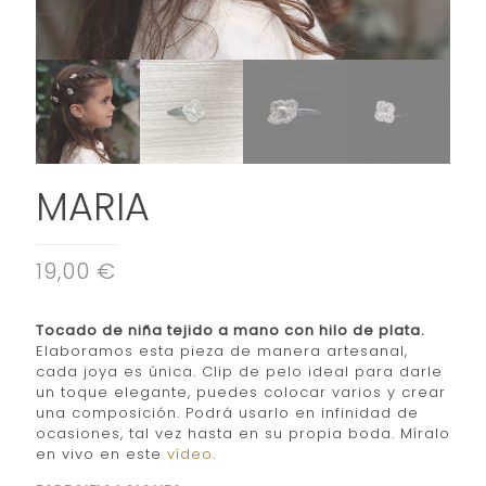
MARIA
19,00 €
Tocado de niña tejido a mano con hilo de plata.
Elaboramos esta pieza de manera artesanal,
cada joya es única. Clip de pelo ideal para darle
un toque elegante, puedes colocar varios y crear
una composición. Podrá usarlo en infinidad de
ocasiones, tal vez hasta en su propia boda. Míralo
en vivo en este
vídeo
.