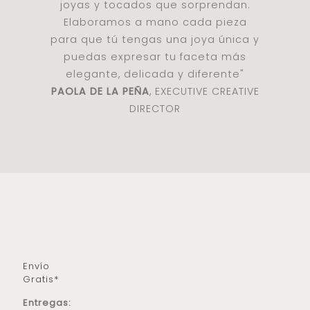
joyas y tocados que sorprendan.
Elaboramos a mano cada pieza
para que tú tengas una joya única y
puedas expresar tu faceta más
elegante, delicada y diferente"
PAOLA DE LA PEÑA
, EXECUTIVE CREATIVE
DIRECTOR
Envío
Gratis*
Entregas: