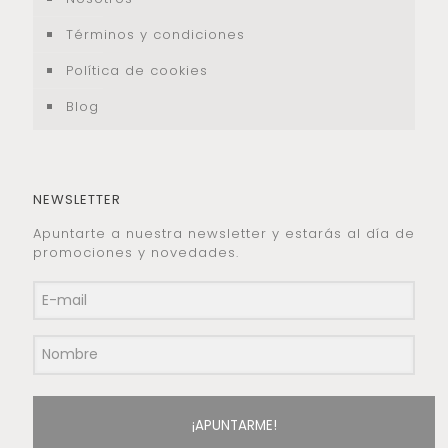
Términos y condiciones
Política de cookies
Blog
NEWSLETTER
Apuntarte a nuestra newsletter y estarás al día de
promociones y novedades.
¡APUNTARME!