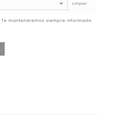
Limpiar
s. Te mantendremos siempre informada.