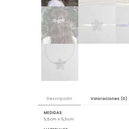
Descripción
Valoraciones (0)
MEDIDAS:
5,5cm x 5,5cm