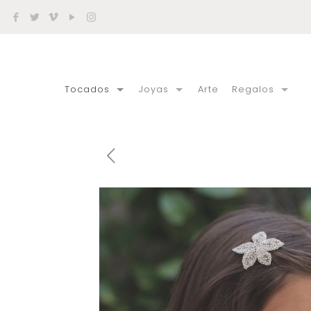
Tocados
Joyas
Arte
Regalos