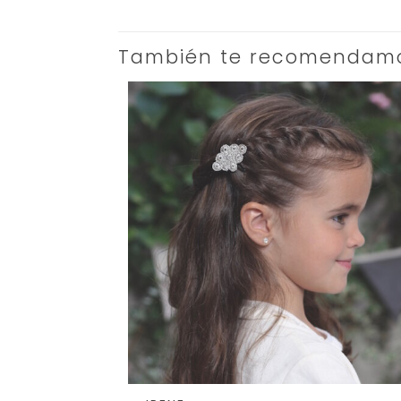
También te recomendam