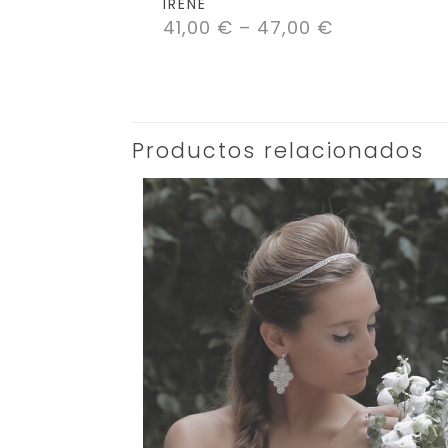
IRENE
41,00
€
–
47,00
€
Productos relacionados