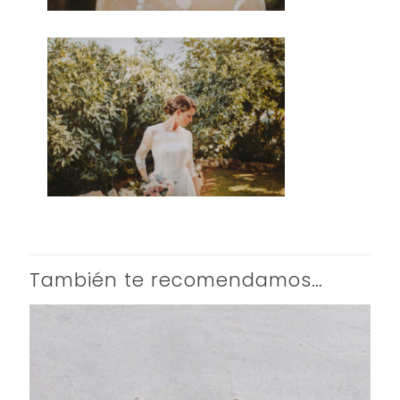
También te recomendamos…