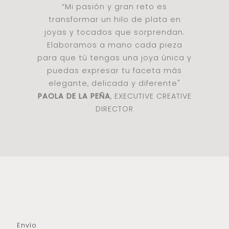
“Mi pasión y gran reto es
transformar un hilo de plata en
joyas y tocados que sorprendan.
Elaboramos a mano cada pieza
para que tú tengas una joya única y
puedas expresar tu faceta más
elegante, delicada y diferente"
PAOLA DE LA PEÑA
, EXECUTIVE CREATIVE
DIRECTOR
Envío