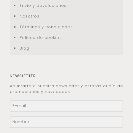
Envío y devoluciones
Nosotros
Términos y condiciones
Política de cookies
Blog
NEWSLETTER
Apuntarte a nuestra newsletter y estarás al día de
promociones y novedades.