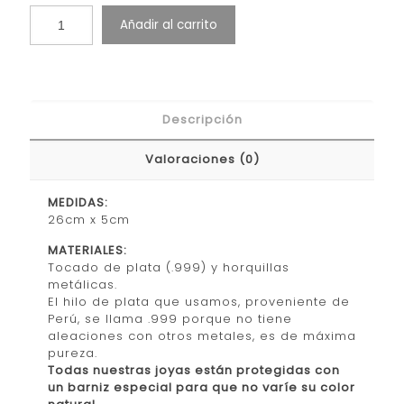
Añadir al carrito
Descripción
Valoraciones (0)
MEDIDAS:
26cm x 5cm
MATERIALES:
Tocado de plata (.999) y horquillas
metálicas.
El hilo de plata que usamos, proveniente de
Perú, se llama .999 porque no tiene
aleaciones con otros metales, es de máxima
pureza.
Todas nuestras joyas están protegidas con
un barniz especial para que no varíe su color