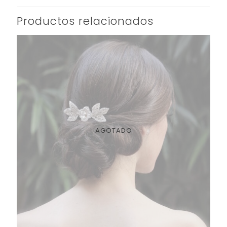
Productos relacionados
AGOTADO