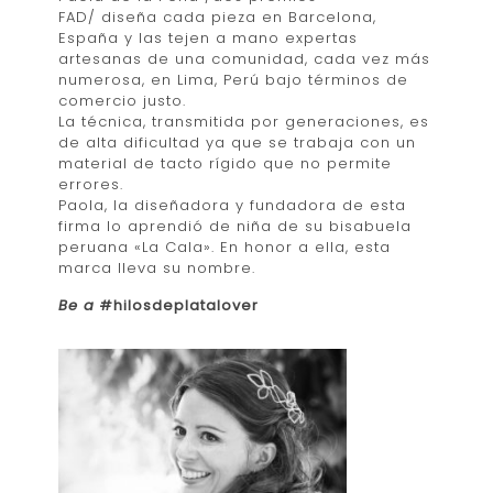
FAD/ diseña cada pieza en Barcelona,
España y las tejen a mano expertas
artesanas de una comunidad, cada vez más
numerosa, en Lima, Perú bajo términos de
comercio justo.
La técnica, transmitida por generaciones, es
de alta dificultad ya que se trabaja con un
material de tacto rígido que no permite
errores.
Paola, la diseñadora y fundadora de esta
firma lo aprendió de niña de su bisabuela
peruana «La Cala». En honor a ella, esta
marca lleva su nombre.
Be a
#hilosdeplatalover