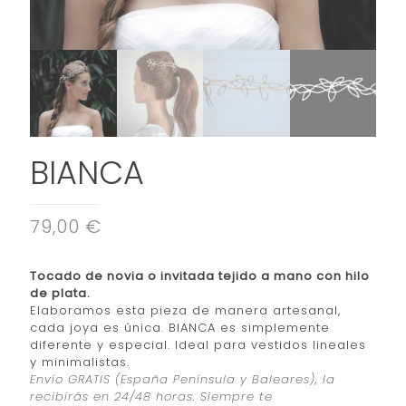
BIANCA
79,00 €
Tocado de novia o invitada tejido a mano con hilo
de plata.
Elaboramos esta pieza de manera artesanal,
cada joya es única. BIANCA es simplemente
diferente y especial. Ideal para vestidos lineales
y minimalistas.
Envío GRATIS (España Península y Baleares), la
recibirás en 24/48 horas. Siempre te