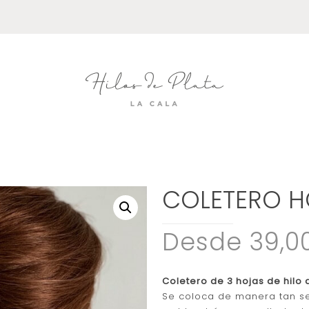
COLETERO H
Desde 39,0
Coletero de 3 hojas de hilo d
Se coloca de manera tan s