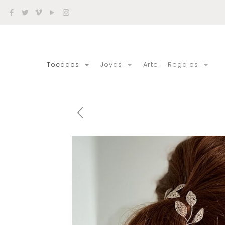
Tocados
Joyas
Arte
Regalos