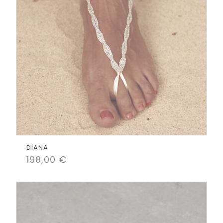
DIANA
198,00
€