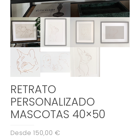
RETRATO
PERSONALIZADO
MASCOTAS 40×50
Desde 150,00 €