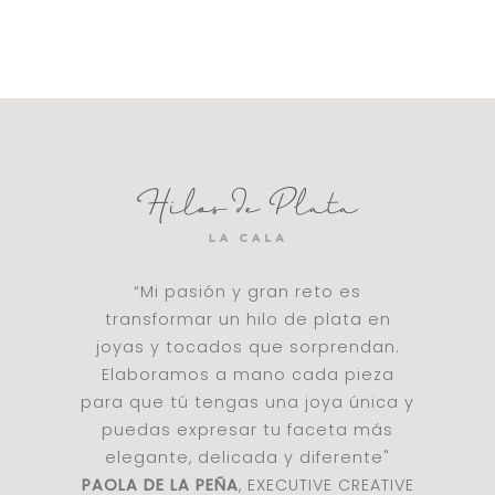
“Mi pasión y gran reto es
transformar un hilo de plata en
joyas y tocados que sorprendan.
Elaboramos a mano cada pieza
para que tú tengas una joya única y
puedas expresar tu faceta más
elegante, delicada y diferente"
PAOLA DE LA PEÑA
, EXECUTIVE CREATIVE