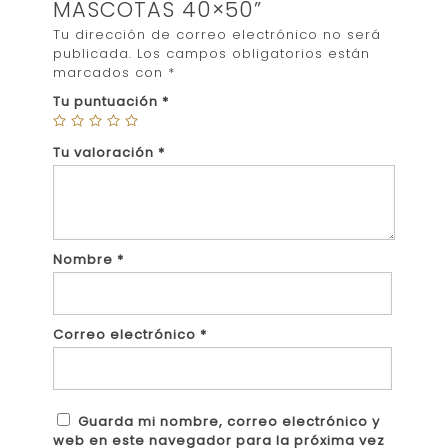
MASCOTAS 40×50”
Tu dirección de correo electrónico no será
publicada.
Los campos obligatorios están
marcados con
*
Tu puntuación
*
Tu valoración
*
Nombre
*
Correo electrónico
*
Guarda mi nombre, correo electrónico y
web en este navegador para la próxima vez