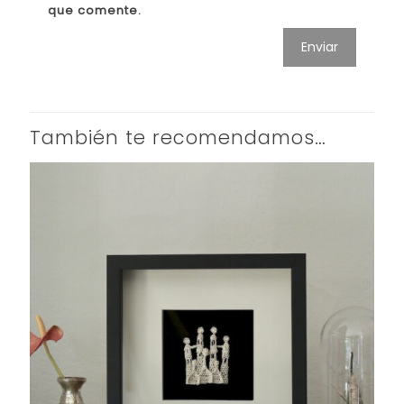
que comente.
También te recomendamos…