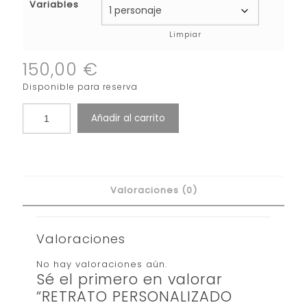
Variables
Limpiar
150,00
€
Disponible para reserva
Añadir al carrito
Valoraciones (0)
Valoraciones
No hay valoraciones aún.
Sé el primero en valorar
“RETRATO PERSONALIZADO