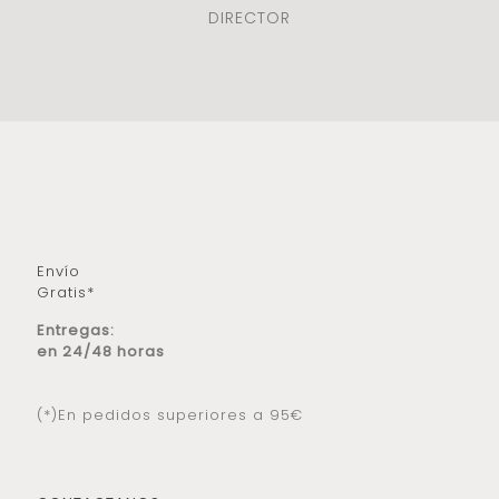
DIRECTOR
Envío
Gratis*
Entregas:
en 24/48 horas
(*)En pedidos superiores a 95€