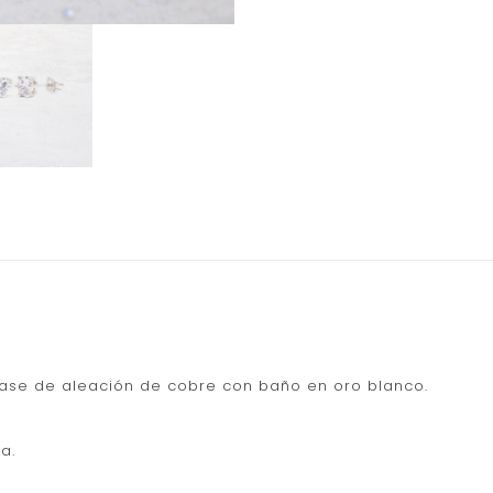
base de aleación de cobre con baño en oro blanco.
a.