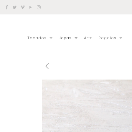
Tocados
Joyas
Arte
Regalos