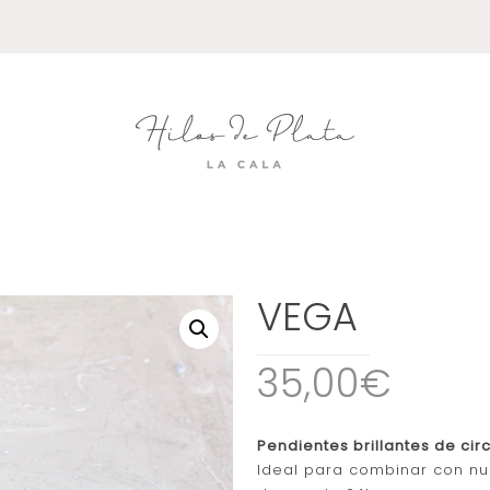
VEGA
35,00€
Pendientes brillantes de cir
Ideal para combinar con nu