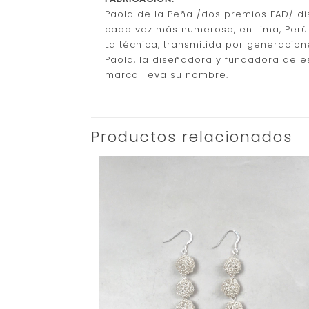
Paola de la Peña /dos premios FAD/ d
cada vez más numerosa, en Lima, Perú 
La técnica, transmitida por generacione
Paola, la diseñadora y fundadora de es
marca lleva su nombre.
Productos relacionados