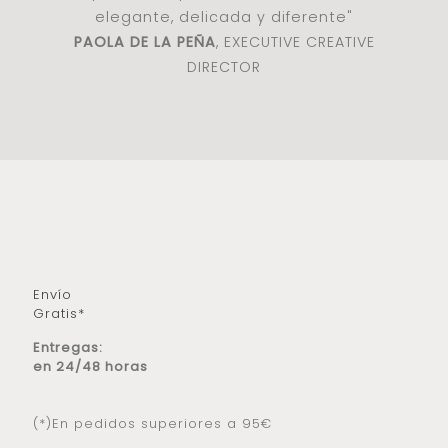
elegante, delicada y diferente"
PAOLA DE LA PEÑA
, EXECUTIVE CREATIVE
DIRECTOR
Envío
Gratis*
Entregas:
en 24/48 horas
(*)En pedidos superiores a 95€