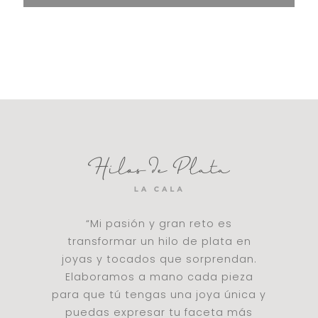
“Mi pasión y gran reto es
transformar un hilo de plata en
joyas y tocados que sorprendan.
Elaboramos a mano cada pieza
para que tú tengas una joya única y
puedas expresar tu faceta más