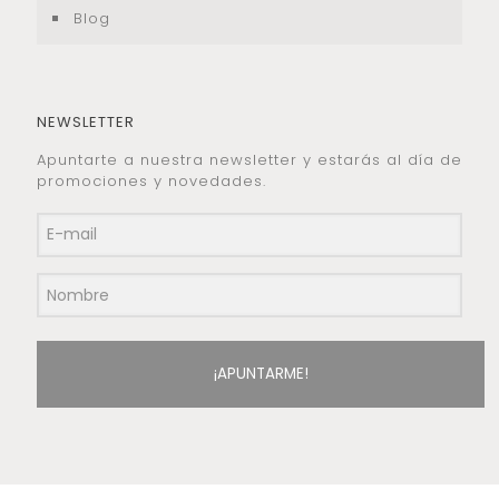
Blog
NEWSLETTER
Apuntarte a nuestra newsletter y estarás al día de
promociones y novedades.
¡APUNTARME!