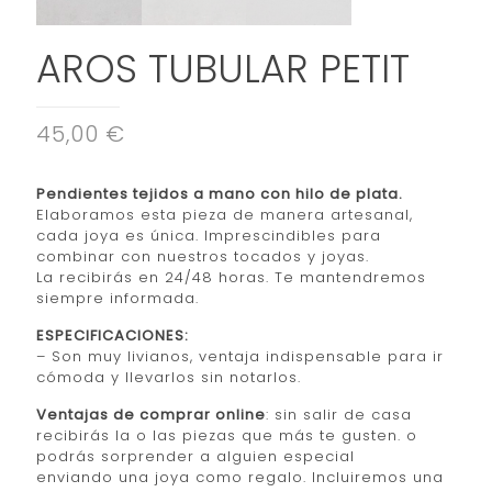
AROS TUBULAR PETIT
45,00 €
Pendientes tejidos a mano con hilo de plata.
Elaboramos esta pieza de manera artesanal,
cada joya es única. Imprescindibles para
combinar con nuestros tocados y joyas.
La recibirás en 24/48 horas. Te mantendremos
siempre informada.
ESPECIFICACIONES:
– Son muy livianos, ventaja indispensable para ir
cómoda y llevarlos sin notarlos.
Ventajas de comprar online
: sin salir de casa
recibirás la o las piezas que más te gusten. o
podrás sorprender a alguien especial
enviando una joya como regalo. Incluiremos una