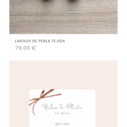
LARGOS DE PERLA TEJIDA
79,00
€