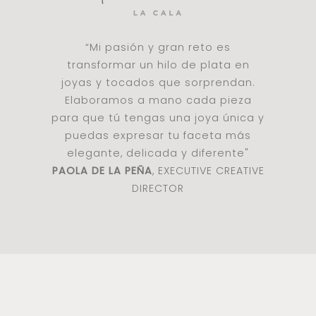
“Mi pasión y gran reto es
transformar un hilo de plata en
joyas y tocados que sorprendan.
Elaboramos a mano cada pieza
para que tú tengas una joya única y
puedas expresar tu faceta más
elegante, delicada y diferente"
PAOLA DE LA PEÑA
, EXECUTIVE CREATIVE
DIRECTOR