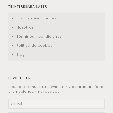
TE INTERESARÁ SABER
Envío y devoluciones
Nosotros
Términos y condiciones
Política de cookies
Blog
NEWSLETTER
Apuntarte a nuestra newsletter y estarás al día de
promociones y novedades.