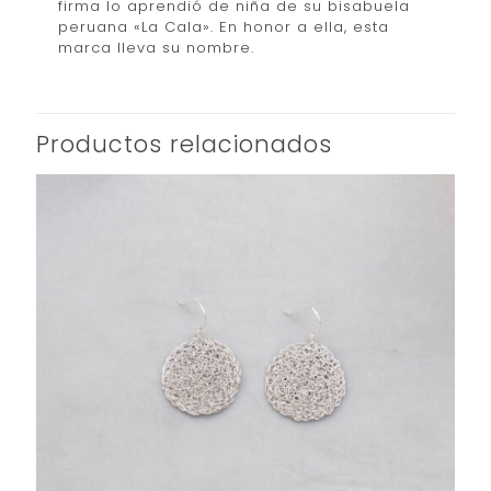
firma lo aprendió de niña de su bisabuela
peruana «La Cala». En honor a ella, esta
marca lleva su nombre.
Productos relacionados