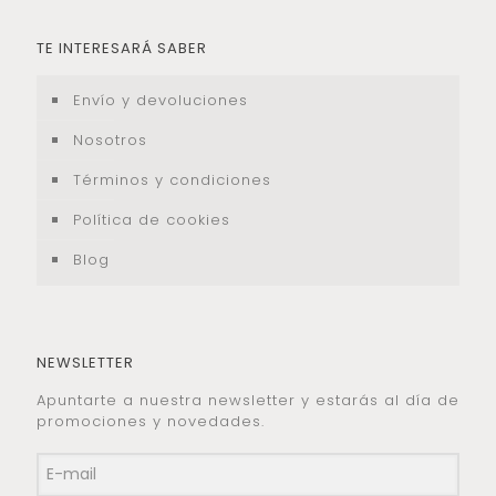
TE INTERESARÁ SABER
Envío y devoluciones
Nosotros
Términos y condiciones
Política de cookies
Blog
NEWSLETTER
Apuntarte a nuestra newsletter y estarás al día de
promociones y novedades.