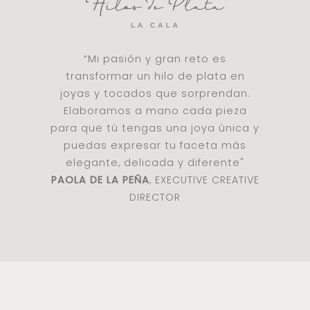
“Mi pasión y gran reto es
transformar un hilo de plata en
joyas y tocados que sorprendan.
Elaboramos a mano cada pieza
para que tú tengas una joya única y
puedas expresar tu faceta más
elegante, delicada y diferente"
PAOLA DE LA PEÑA
, EXECUTIVE CREATIVE
DIRECTOR