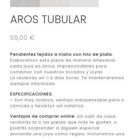
AROS TUBULAR
55,00 €
Pendientes tejidos a mano con hilo de plata.
Elaboramos esta pieza de manera artesanal,
cada joya es única. Imprescindibles para
combinar con nuestros tocados y joyas.
La recibirás en 1-2 días horas. Te mantendremos
siempre informada.
ESPECIFICACIONES:
– Son muy livianos, ventaja indispensable para ir
cómoda y llevarlos sin notarlos.
Ventajas de comprar online
: sin salir de casa
recibirás la o las piezas que más te gusten. o
podrás sorprender a alguien especial
enviando una joya como regalo. Incluiremos una