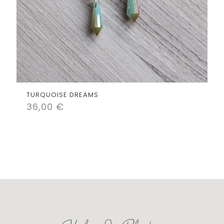
TURQUOISE DREAMS
36,00
€