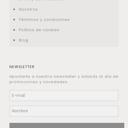
Nosotros
Términos y condiciones
Política de cookies
Blog
NEWSLETTER
Apuntarte a nuestra newsletter y estarás al día de
promociones y novedades.