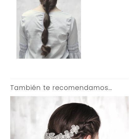
También te recomendamos…