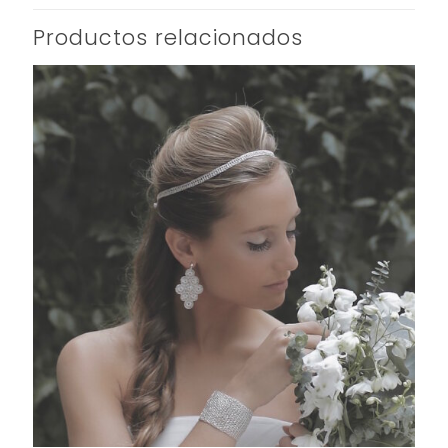
Productos relacionados