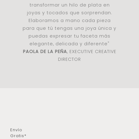
transformar un hilo de plata en
joyas y tocados que sorprendan.
Elaboramos a mano cada pieza
para que tú tengas una joya única y
puedas expresar tu faceta más
elegante, delicada y diferente"
PAOLA DE LA PEÑA
, EXECUTIVE CREATIVE
DIRECTOR
Envío
Gratis*