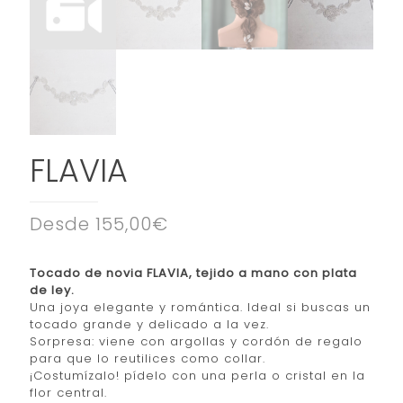
FLAVIA
Desde 155,00€
Tocado de novia FLAVIA, tejido a mano con plata
de ley.
Una joya elegante y romántica. Ideal si buscas un
tocado grande y delicado a la vez.
Sorpresa: viene con argollas y cordón de regalo
para que lo reutilices como collar.
¡Costumízalo! pídelo con una perla o cristal en la
flor central.