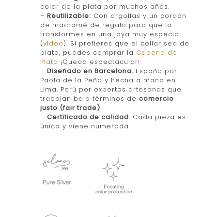
color de la plata por muchos años.
–
Reutilizable:
Con argollas y un cordón
de macramé de regalo para que lo
transformes en una joya muy especial
(
vídeo
). Si prefieres que el collar sea de
plata, puedes comprar la
Cadena de
Plata
¡Queda espectacular!
–
Diseñado en Barcelona
, España por
Paola de la Peña y hecha a mano en
Lima, Perú por expertas artesanas que
trabajan bajo términos de
comercio
justo (fair trade)
.
–
Certificado de calidad
: Cada pieza es
única y viene numerada.