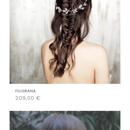
FILIGRANA
209,00
€