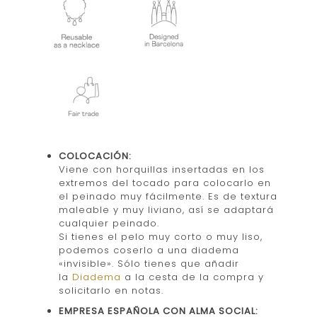
COLOCACIÓN:
Viene con horquillas insertadas en los
extremos del tocado para colocarlo en
el peinado muy fácilmente. Es de textura
maleable y muy liviano, así se adaptará
cualquier peinado.
Si tienes el pelo muy corto o muy liso,
podemos coserlo a una diadema
«invisible». Sólo tienes que añadir
la
Diadema
a la cesta de la compra y
solicitarlo en notas.
EMPRESA ESPAÑOLA CON ALMA SOCIAL: