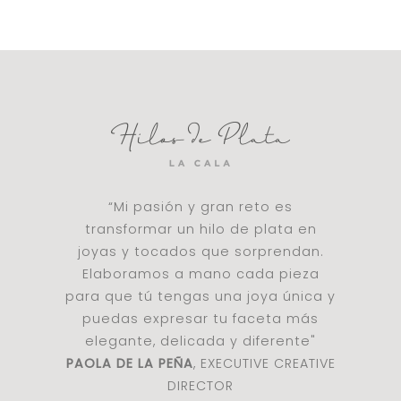
“Mi pasión y gran reto es
transformar un hilo de plata en
joyas y tocados que sorprendan.
Elaboramos a mano cada pieza
para que tú tengas una joya única y
puedas expresar tu faceta más
elegante, delicada y diferente"
PAOLA DE LA PEÑA
, EXECUTIVE CREATIVE
DIRECTOR