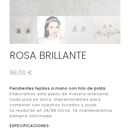
ROSA BRILLANTE
98,00 €
Pendientes tejidos a mano con hilo de plata.
Elaboramos esta pieza de manera artesanal,
cada joya es única. Imprescindibles para
combinar con nuestros tocados y joyas.
La recibirás en 24/48 horas. Te mantendremos
siempre informada.
ESPECIFICACIONES: