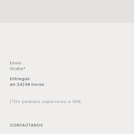
Envío
Gratis*
Entregas:
en 24/48 horas
(*)En pedidos superiores a 95€
CONTACTANOS