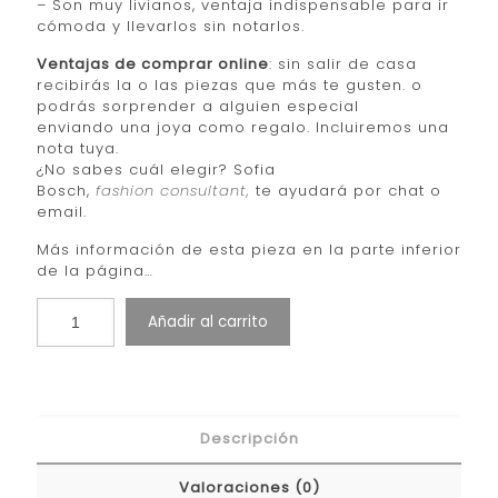
– Son muy livianos, ventaja indispensable para ir
cómoda y llevarlos sin notarlos.
Ventajas de comprar online
: sin salir de casa
recibirás la o las piezas que más te gusten. o
podrás sorprender a alguien especial
enviando una joya como regalo. Incluiremos una
nota tuya.
¿No sabes cuál elegir? Sofia
Bosch,
fashion consultant,
te ayudará por chat o
email.
Más información de esta pieza en la parte inferior
de la página…
Añadir al carrito
Descripción
Valoraciones (0)