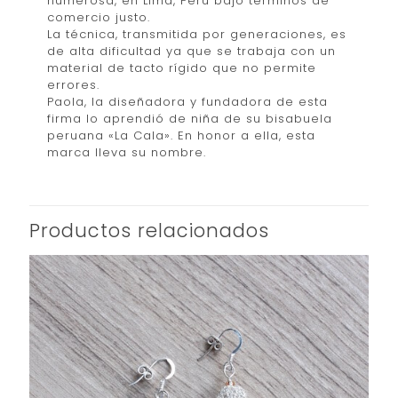
numerosa, en Lima, Perú bajo términos de
comercio justo.
La técnica, transmitida por generaciones, es
de alta dificultad ya que se trabaja con un
material de tacto rígido que no permite
errores.
Paola, la diseñadora y fundadora de esta
firma lo aprendió de niña de su bisabuela
peruana «La Cala». En honor a ella, esta
marca lleva su nombre.
Productos relacionados