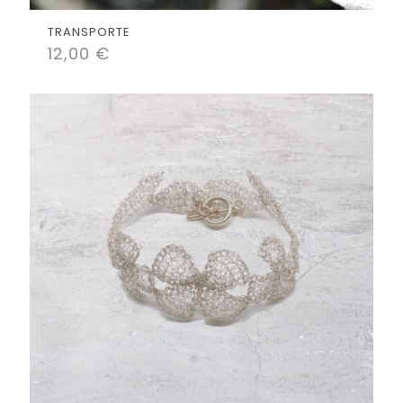
TRANSPORTE
12,00
€