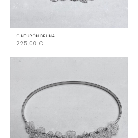
CINTURÓN BRUNA
225,00
€