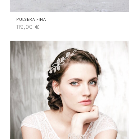
PULSERA FINA
119,00
€