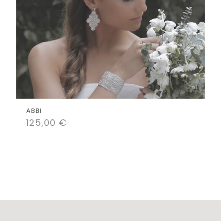
ABBI
125,00
€