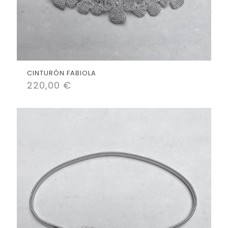
CINTURÓN FABIOLA
220,00
€