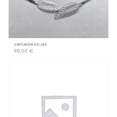
CINTURÓN HOJAS
99,00
€