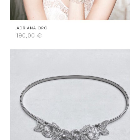
ADRIANA ORO
190,00
€