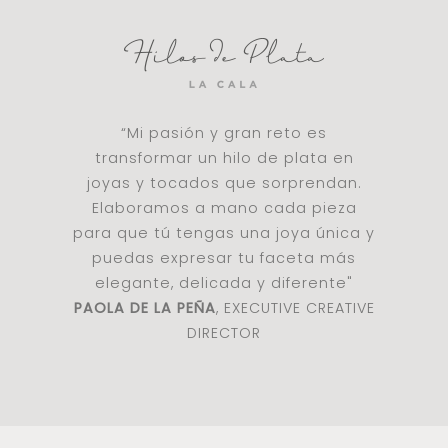
“Mi pasión y gran reto es
transformar un hilo de plata en
joyas y tocados que sorprendan.
Elaboramos a mano cada pieza
para que tú tengas una joya única y
puedas expresar tu faceta más
elegante, delicada y diferente"
PAOLA DE LA PEÑA
, EXECUTIVE CREATIVE
DIRECTOR