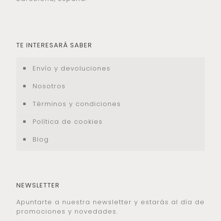
TE INTERESARÁ SABER
Envío y devoluciones
Nosotros
Términos y condiciones
Política de cookies
Blog
NEWSLETTER
Apuntarte a nuestra newsletter y estarás al día de
promociones y novedades.