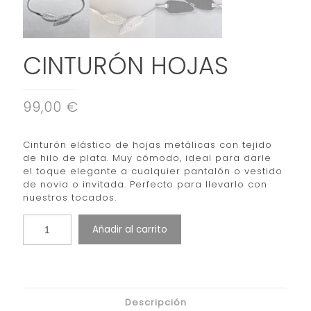
CINTURÓN HOJAS
99,00 €
Cinturón elástico de hojas metálicas con tejido
de hilo de plata. Muy cómodo, ideal para darle
el toque elegante a cualquier pantalón o vestido
de novia o invitada. Perfecto para llevarlo con
nuestros tocados.
Añadir al carrito
Descripción