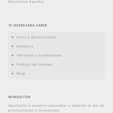
Barcelona, España.
TE INTERESARÁ SABER
Envío y devoluciones
Nosotros
Términos y condiciones
Política de cookies
Blog
NEWSLETTER
Apuntarte a nuestra newsletter y estarás al día de
promociones y novedades.