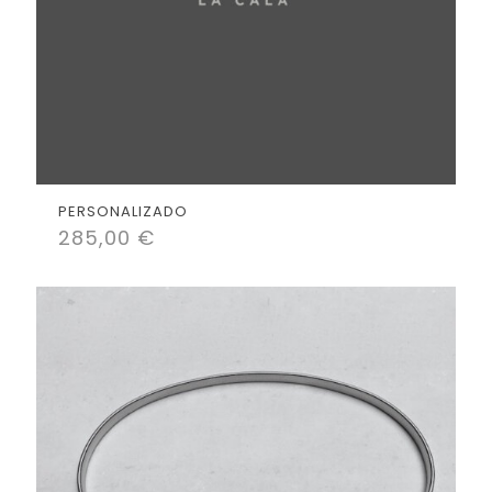
PERSONALIZADO
285,00
€