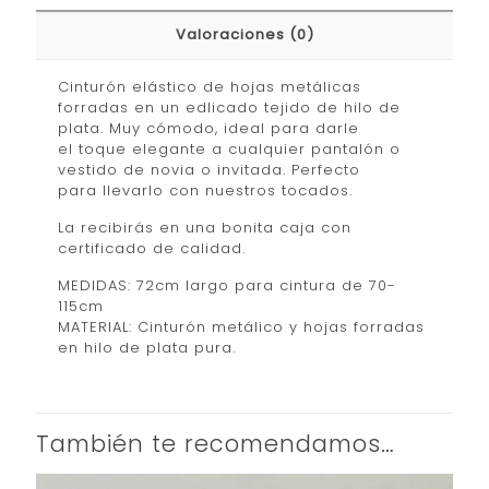
Valoraciones (0)
Cinturón elástico de hojas metálicas
forradas en un edlicado tejido de hilo de
plata. Muy cómodo, ideal para darle
el toque elegante a cualquier pantalón o
vestido de novia o invitada. Perfecto
para llevarlo con nuestros tocados.
La recibirás en una bonita caja con
certificado de calidad.
MEDIDAS: 72cm largo para cintura de 70-
115cm
MATERIAL: Cinturón metálico y hojas forradas
en hilo de plata pura.
También te recomendamos…