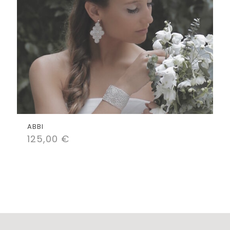
ABBI
125,00
€