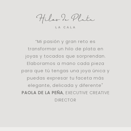
“Mi pasión y gran reto es
transformar un hilo de plata en
joyas y tocados que sorprendan.
Elaboramos a mano cada pieza
para que tú tengas una joya única y
puedas expresar tu faceta más
elegante, delicada y diferente"
PAOLA DE LA PEÑA
, EXECUTIVE CREATIVE
DIRECTOR