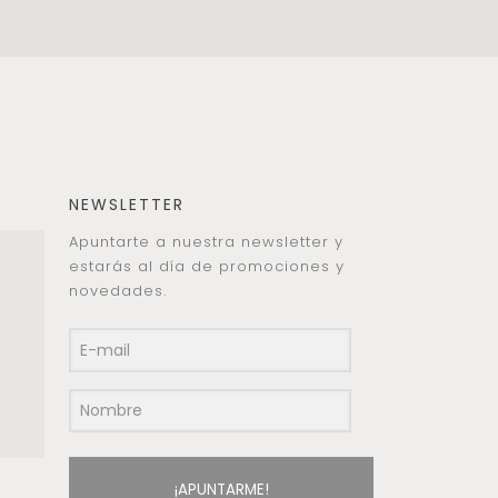
NEWSLETTER
Apuntarte a nuestra newsletter y
estarás al día de promociones y
novedades.
¡APUNTARME!