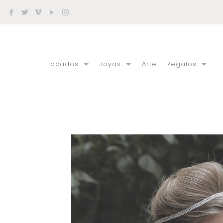
Tocados
Joyas
Arte
Regalos