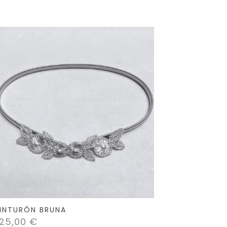
INTURÓN BRUNA
25,00
€