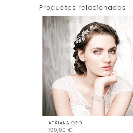
Productos relacionados
ADRIANA ORO
190,00
€