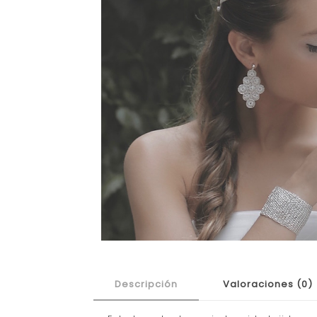
Descripción
Valoraciones (0)