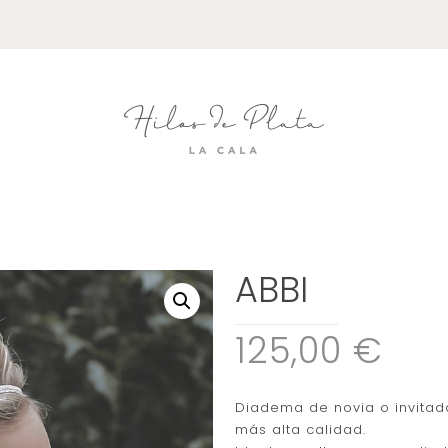
ABBI
125,00 €
Diadema de novia o invitada
más alta calidad.